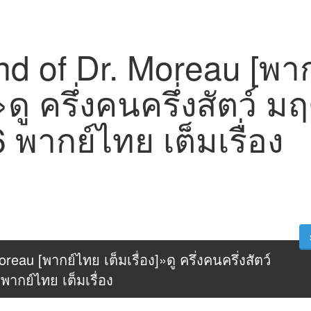
nd of Dr. Moreau [พา
»ดู ครึ่งคนครึ่งสัตว์ มฤ
พากย์ไทย เต็มเรื่อง
reau [พากย์ไทย เต็มเรื่อง]»ดู ครึ่งคนครึ่งสัตว์ 
พากย์ไทย เต็มเรื่อง