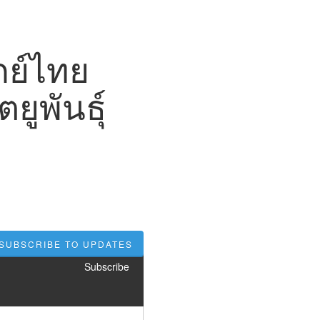
กย์ไทย
ตยูพันธุ์
SUBSCRIBE TO UPDATES
Subscribe