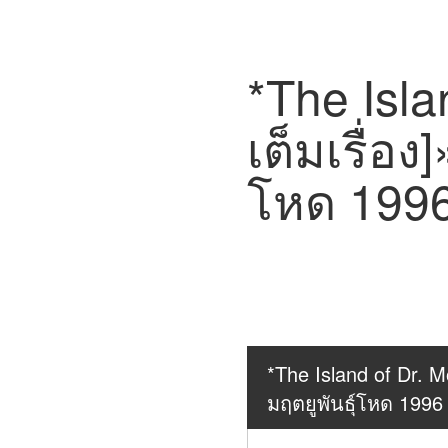
*The Isla
เต็มเรื่อง]
โหด 1996 
*The Island of Dr. Mo
มฤตยูพันธุ์โหด 1996 