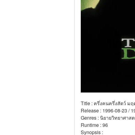
Title : ครึ่งคนครึ่งสัตว์ ม
Release : 1996-08-23 / 1
Genres : นิยายวิทยาศาสตร
Runtime : 96 
Synopsis :  